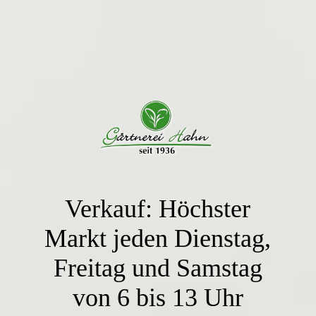
Verkauf: Höchster
Markt jeden Dienstag,
Freitag und Samstag
von 6 bis 13 Uhr